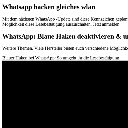
Whatsapp hacken gleiches wlan
Mit dem nächsten WhatsApp -Update sind diese Kennzeichen geplant. 
Möglichkeit diese Lesebestätigung auszuschalten. Jetzt anmelden.
WhatsApp: Blaue Haken deaktivieren & um
Weitere Themen. Viele Hersteller bieten euch verschiedene Möglichk
Blauer Haken bei WhatsApp: So umgeht ihr die Lesebestätigung