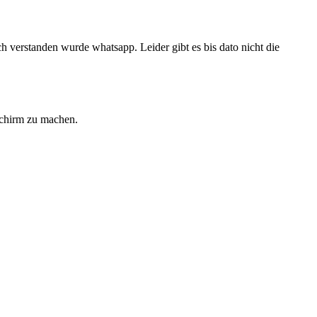
verstanden wurde whatsapp. Leider gibt es bis dato nicht die
schirm zu machen.