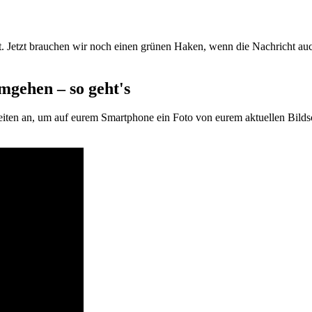
Jetzt brauchen wir noch einen grünen Haken, wenn die Nachricht auch 
gehen – so geht's
eiten an, um auf eurem Smartphone ein Foto von eurem aktuellen Bild