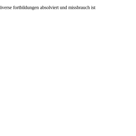
verse fortbildungen absolviert und missbrauch ist