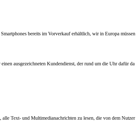
Smartphones bereits im Vorverkauf erhältlich, wir in Europa müssen
r einen ausgezeichneten Kundendienst, der rund um die Uhr dafür da
 alle Text- und Multimedianachrichten zu lesen, die von dem Nutzer