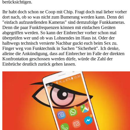
berücksichtigen.
Ihr habt doch schon ne Coop mit Chip. Fragt doch mal lieber vorher
dort nach, ob so was nicht zum Bumerang werden kann. Denn dei
"einfach aufzustellenden Kameras" sind demzufolge Funkkameras.
Denn die paar Funkfrequenzen können mit einfachen Geräten
abgegriffen werden. So kann der Einbrecher vorher schon mal
überprüfen wer und ob was Lohnendes im Haus ist. Oder der
halbwegs technisch versierte Nachbar guckt euch beim Sex zu.
Finger weg von Funktechnik in Sachen "Sicherheit". Ich denke,
alleine die Ankündigung, dass auf Einbrecher im Falle der direkten
Konfrontation geschossen werden dürfe, würde die Zahl der
Einbrüche deutlich zurück gehen lassen.