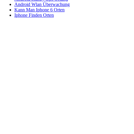
Android Wlan Überwachung
Kann Man Iphone 6 Orten
Iphone Finden Orten