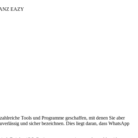
GANZ EAZY
 zahlreiche Tools und Programme geschaffen, mit denen Sie aber
zuverlässig und sicher bezeichnen. Dies liegt daran, dass WhatsApp