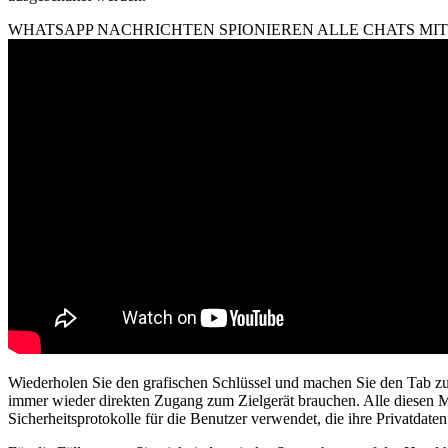
WHATSAPP NACHRICHTEN SPIONIEREN ALLE CHATS MI
Wiederholen Sie den grafischen Schlüssel und machen Sie den Tab zu
immer wieder direkten Zugang zum Zielgerät brauchen. Alle diesen Met
Sicherheitsprotokolle für die Benutzer verwendet, die ihre Privatdate