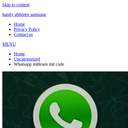
Skip to content
handy abhören samsung
Home
Privacy Policy
Contact us
MENU
Home
Uncategorized
Whatsapp mitlesen mit code