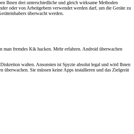
aben Ihnen drei unterschiedliche und gleich wirksame Methoden
Kinder oder von Arbeitgebern verwendet werden darf, um die Geräte zu
 Geräteinhabers überwacht werden.
n man fremdes Kik hacken. Mehr erfahren. Android überwachen
 Diskretion walten. Ansonsten ist Spyzie absolut legal und wird Ihnen
n überwachen. Sie müssen keine Apps installieren und das Zielgerät