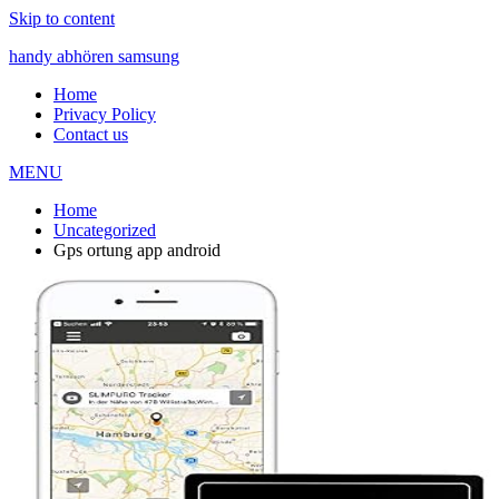
Skip to content
handy abhören samsung
Home
Privacy Policy
Contact us
MENU
Home
Uncategorized
Gps ortung app android