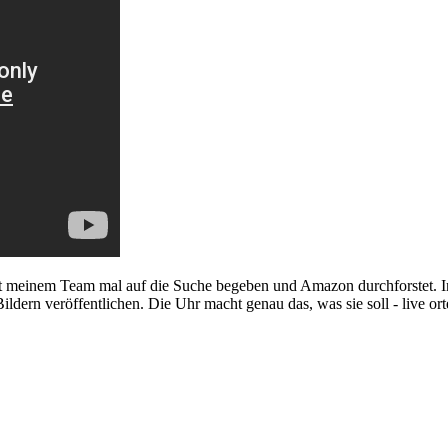
ch mit meinem Team mal auf die Suche begeben und Amazon durchforstet.
ildern veröffentlichen. Die Uhr macht genau das, was sie soll - live or