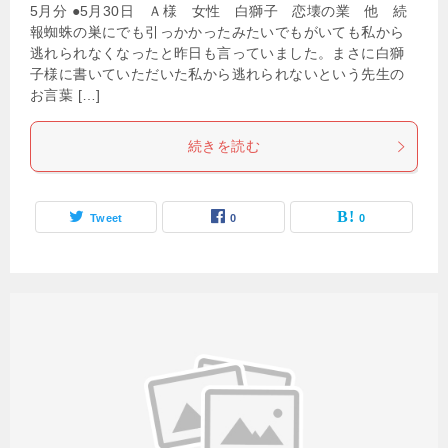
5月分 ●5月30日 Ａ様 女性 白獅子 恋壊の業 他 続
報蜘蛛の巣にでも引っかかったみたいでもがいても私から
逃れられなくなったと昨日も言っていました。まさに白獅
子様に書いていただいた私から逃れられないという先生の
お言葉 […]
続きを読む
Tweet
0
0