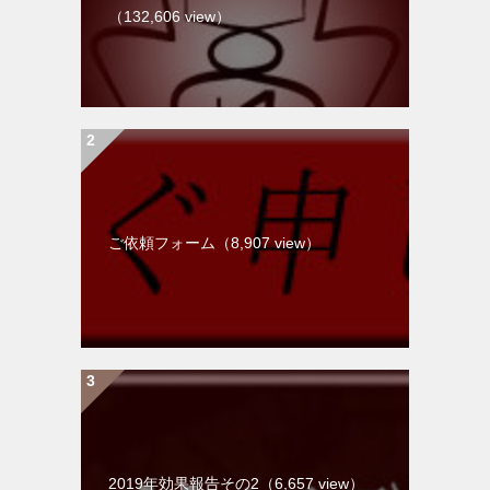
（132,606 view）
ご依頼フォーム（8,907 view）
2019年効果報告その2（6,657 view）