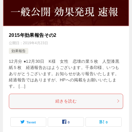
2015年効果報告その2
公開日：
2019年4月23日
効果報告
12月分 ●12月30日 K様 女性 恋壊の業５枚 人型漆黒
紙５枚 経過報告おはようございます。千条印様、いつも
ありがとうございます。お知らせがあり報告いたします。
経過報告ではありますが、HPへの掲載をお願いいたしま
す。 […]
続きを読む
Tweet
0
0